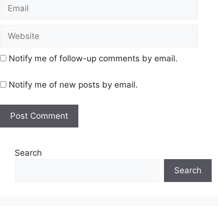
Notify me of follow-up comments by email.
Notify me of new posts by email.
Search
Search