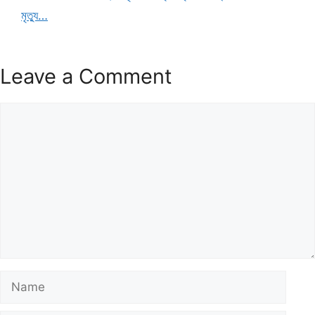
মৃত্যু…
Leave a Comment