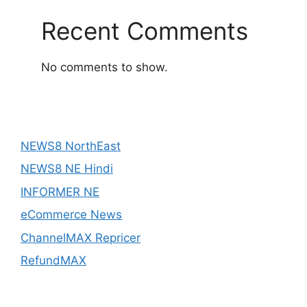
Recent Comments
No comments to show.
NEWS8 NorthEast
NEWS8 NE Hindi
INFORMER NE
eCommerce News
ChannelMAX Repricer
RefundMAX