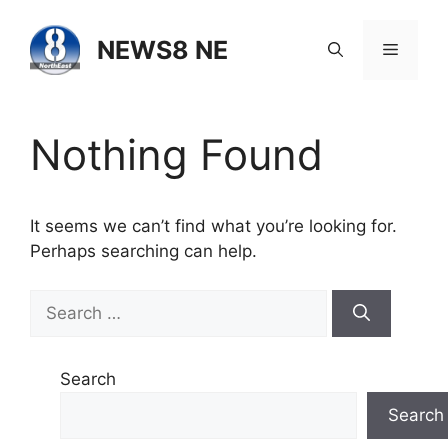
NEWS8 NE
Nothing Found
It seems we can’t find what you’re looking for.
Perhaps searching can help.
Search
Search