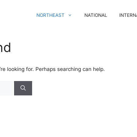
NORTHEAST
NATIONAL
INTERN
nd
re looking for. Perhaps searching can help.