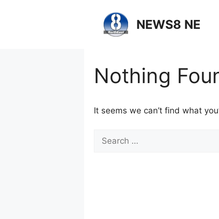
NEWS8 NE
Nothing Fou
It seems we can’t find what you’