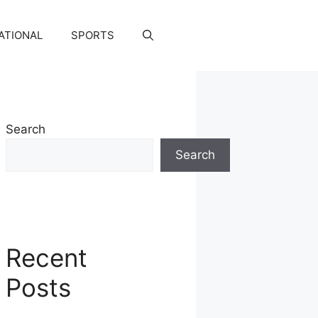
ATIONAL
SPORTS
Search
Search
Recent
Posts