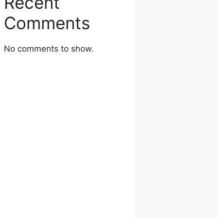
Recent
Comments
No comments to show.