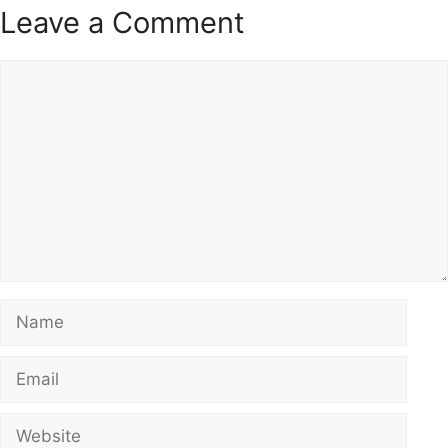
Leave a Comment