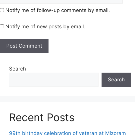
Notify me of follow-up comments by email.
Notify me of new posts by email.
Search
Search
Recent Posts
99th birthday celebration of veteran at Mizoram