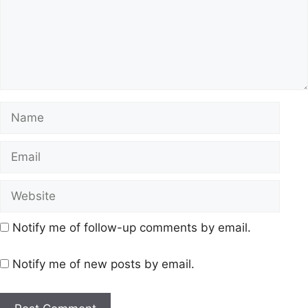
Notify me of follow-up comments by email.
Notify me of new posts by email.