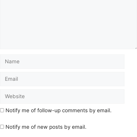
Notify me of follow-up comments by email.
Notify me of new posts by email.