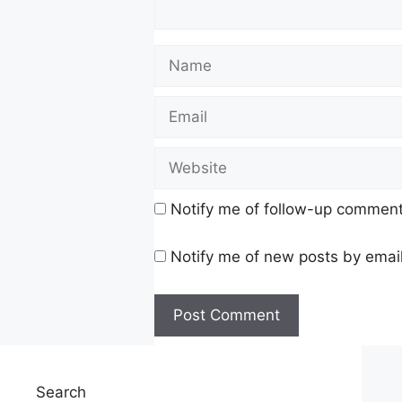
Notify me of follow-up comment
Notify me of new posts by email
Search