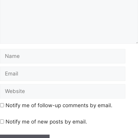
Notify me of follow-up comments by email.
Notify me of new posts by email.