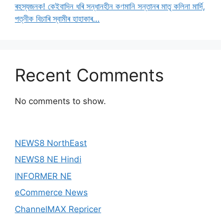
ৰহস্যজনক! কেইবাদিন ধৰি সন্ধানহীন কণমানি সন্তানৰ মাতৃ কলিনা মাৰ্দি,
পত্নীক বিচাৰি স্বামীৰ হাহাকাৰ…
Recent Comments
No comments to show.
NEWS8 NorthEast
NEWS8 NE Hindi
INFORMER NE
eCommerce News
ChannelMAX Repricer