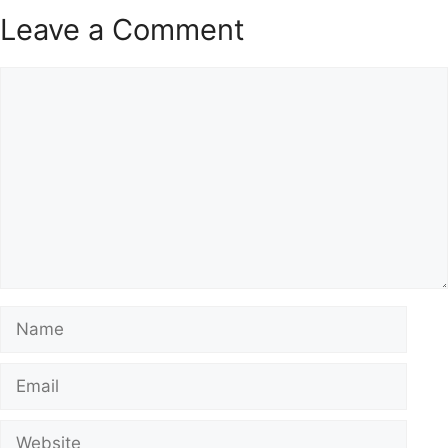
Leave a Comment