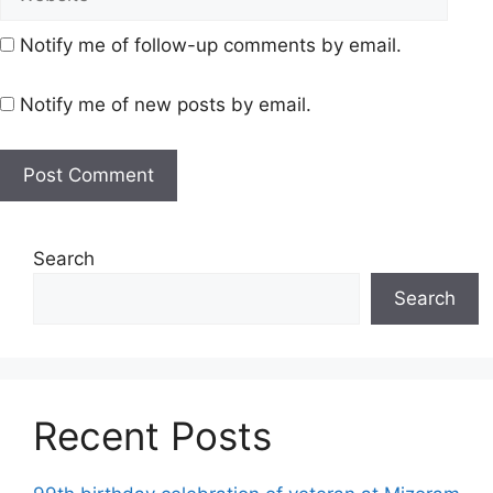
Notify me of follow-up comments by email.
Notify me of new posts by email.
Search
Search
Recent Posts