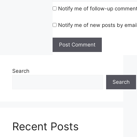
Notify me of follow-up comment
Notify me of new posts by email
Search
Search
Recent Posts