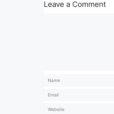
Leave a Comment