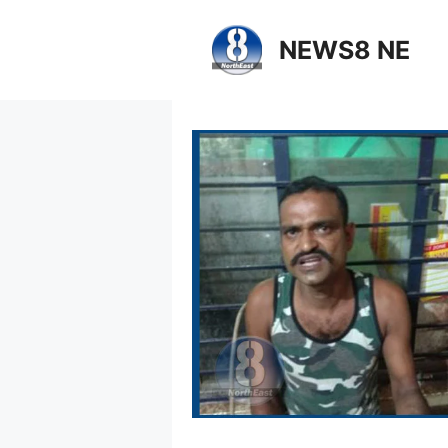
NEWS8 NE