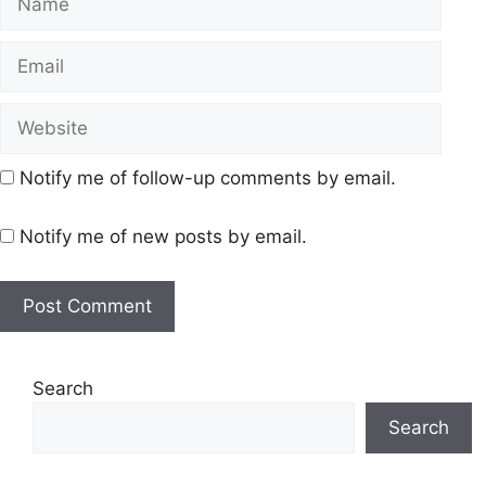
Notify me of follow-up comments by email.
Notify me of new posts by email.
Search
Search