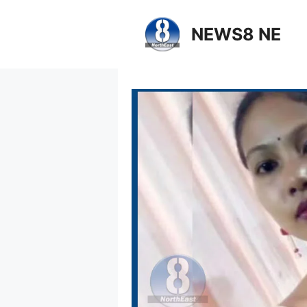
NEWS8 NE