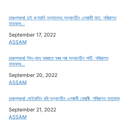
চাঞ্চল্যকৰ! দুই কণমানি সন্তানসহ সন্ধানহীন এগৰাকী মাতৃ, পৰিয়ালত
হাহাকাৰ…
Date
September 17, 2022
In relation to
ASSAM
চাঞ্চল্যকৰ! পিতৃ-মাতৃ অজ্ঞাতে ঘৰৰ পৰা সন্ধানহীন পাহী, পৰিয়ালত
হাহাকাৰ…
Date
September 20, 2022
In relation to
ASSAM
চাঞ্চল্যকৰ! কেইবাদিন ধৰি সন্ধানহীন এগৰাকী বোৱাৰী, পৰিয়ালত হাহাকাৰ
Date
September 21, 2022
In relation to
ASSAM