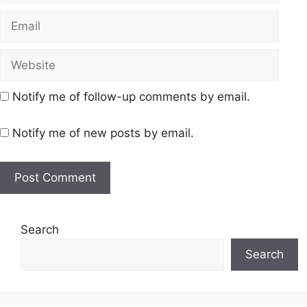
Notify me of follow-up comments by email.
Notify me of new posts by email.
Search
Search