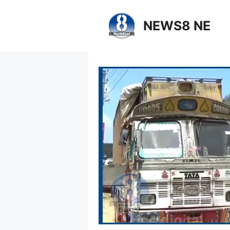
NEWS8 NE