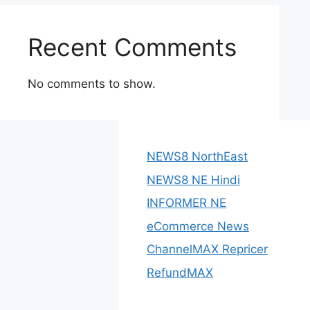
Recent Comments
No comments to show.
NEWS8 NorthEast
NEWS8 NE Hindi
INFORMER NE
eCommerce News
ChannelMAX Repricer
RefundMAX