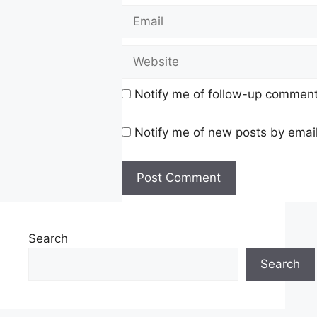
Notify me of follow-up comment
Notify me of new posts by email
Search
Search