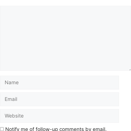
Notify me of follow-up comments by email.