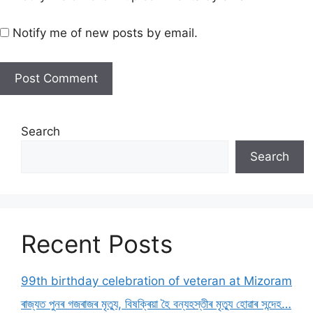
Notify me of new posts by email.
Search
Search
Recent Posts
99th birthday celebration of veteran at Mizoram
ৰাজ্যত পুনৰ গজৰাজৰ মৃত্যু, বিষক্ৰিয়া হৈ বন্যহস্তীৰ মৃত্যু হোৱাৰ সন্দেহ…