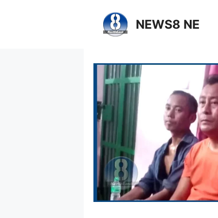
NEWS8 NE